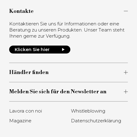
Kontakte
Kontaktieren Sie uns für Informationen oder eine
Beratung zu unseren Produkten. Unser Team steht
Ihnen gerne zur Verfügung.
Klicken Sie hier
Händler finden
Melden Sie sich für den Newsletter an
Lavora con noi
Whistleblowing
Magazine
Datenschutzerklärung