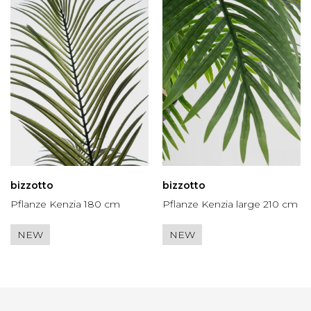
bizzotto
bizzotto
Pflanze Kenzia 180 cm
Pflanze Kenzia large 210 cm
NEW
NEW