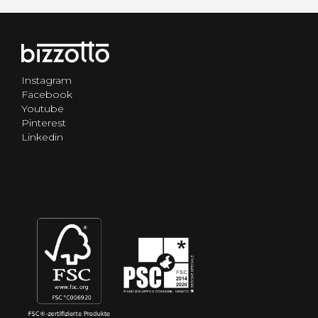
Instagram
Facebook
Youtube
Pinterest
Linkedin