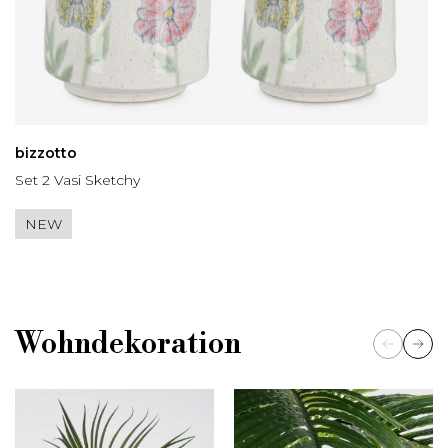
bizzotto
Set 2 Vasi Sketchy
NEW
Wohndekoration