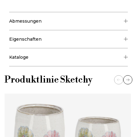
Abmessungen
Eigenschaften
Kataloge
Produktlinie
Sketchy