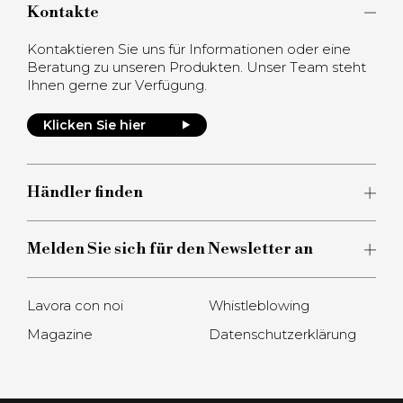
Kontakte
Kontaktieren Sie uns für Informationen oder eine
Beratung zu unseren Produkten. Unser Team steht
Ihnen gerne zur Verfügung.
Klicken Sie hier
Händler finden
Melden Sie sich für den Newsletter an
Lavora con noi
Whistleblowing
Magazine
Datenschutzerklärung