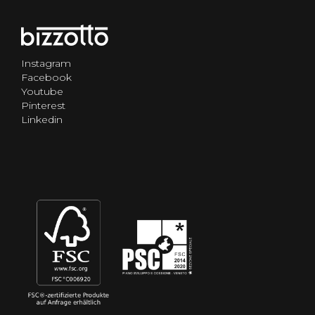
Instagram
Facebook
Youtube
Pinterest
Linkedin