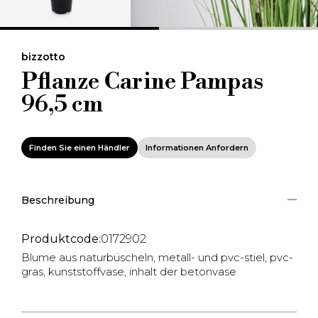
bizzotto
Pflanze Carine Pampas
96,5 cm
Finden Sie einen Händler
Informationen Anfordern
Beschreibung
Produktcode:
0172902
Blume aus naturbüscheln, metall- und pvc-stiel, pvc-
gras, kunststoffvase, inhalt der betonvase