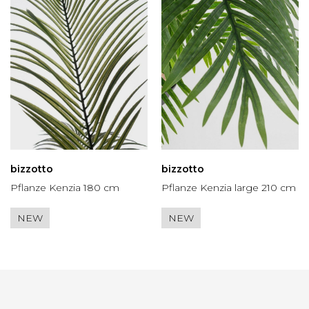
bizzotto
bizzotto
Pflanze Kenzia 180 cm
Pflanze Kenzia large 210 cm
NEW
NEW