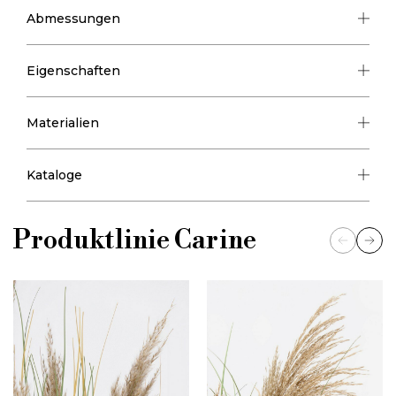
Abmessungen
Eigenschaften
Materialien
Kataloge
Produktlinie
Carine