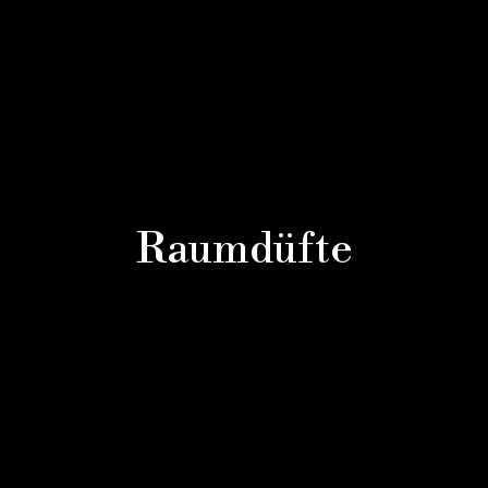
Raumdüfte