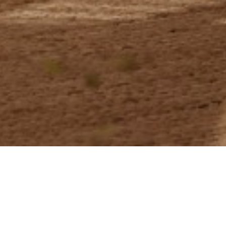
Filtros