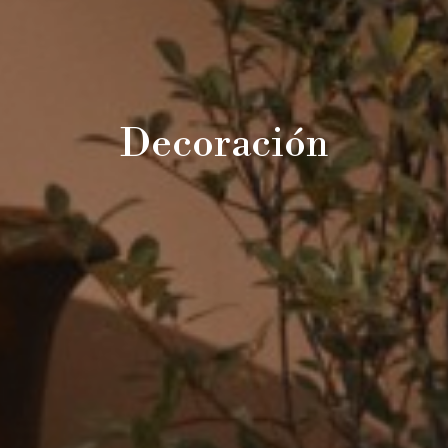
Decoración