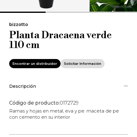
bizzotto
Planta Dracaena verde
110 cm
Encontrar un distribuidor
Solicitar Información
Descripción
Código de producto:
0172729
Ramas y hojas en metal, eva y pe. maceta de pe
con cemento en su interior