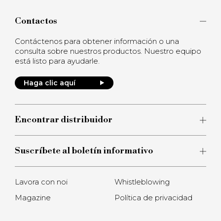
Contactos
Contáctenos para obtener información o una
consulta sobre nuestros productos. Nuestro equipo
está listo para ayudarle.
Haga clic aquí
Encontrar distribuidor
Suscríbete al boletín informativo
Lavora con noi
Whistleblowing
Magazine
Política de privacidad