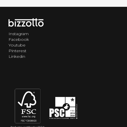
Instagram
Facebook
Youtube
Pinterest
Linkedin