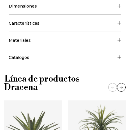
Dimensiones
Características
Materiales
Catálogos
Línea de productos
Dracena