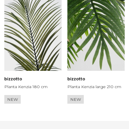
bizzotto
bizzotto
Planta Kenzia 180 cm
Planta Kenzia large 210 cm
NEW
NEW