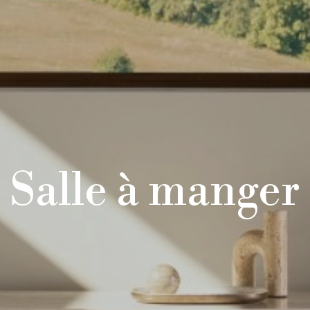
Salle à manger