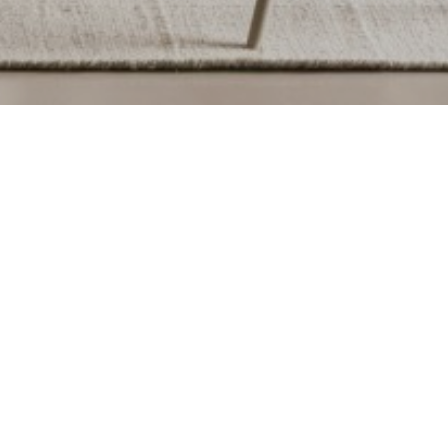
Filtres