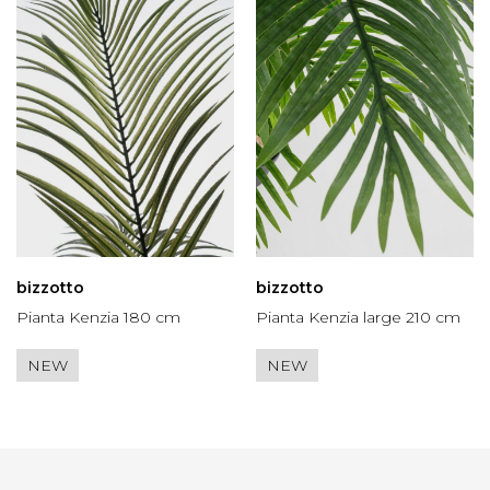
bizzotto
bizzotto
Pianta Kenzia 180 cm
Pianta Kenzia large 210 cm
NEW
NEW