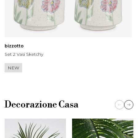
bizzotto
Set 2 Vasi Sketchy
NEW
Decorazione Casa