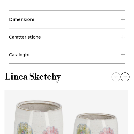
Dimensioni
Caratteristiche
Cataloghi
Linea
Sketchy