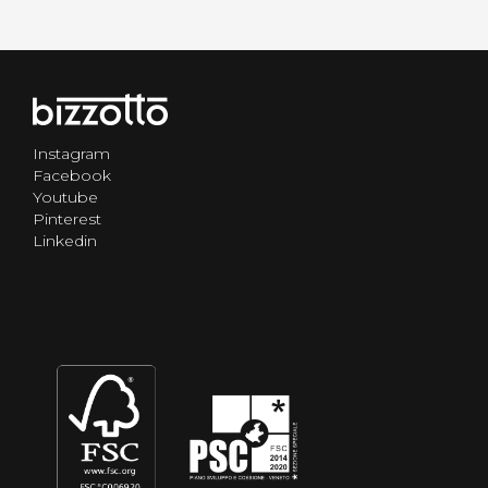
Instagram
Facebook
Youtube
Pinterest
Linkedin