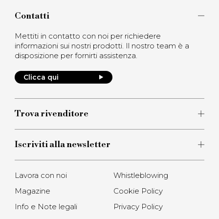
Contatti
Mettiti in contatto con noi per richiedere
informazioni sui nostri prodotti. Il nostro team è a
disposizione per fornirti assistenza.
Clicca qui
Trova rivenditore
Iscriviti alla newsletter
Lavora con noi
Whistleblowing
Magazine
Cookie Policy
Info e Note legali
Privacy Policy