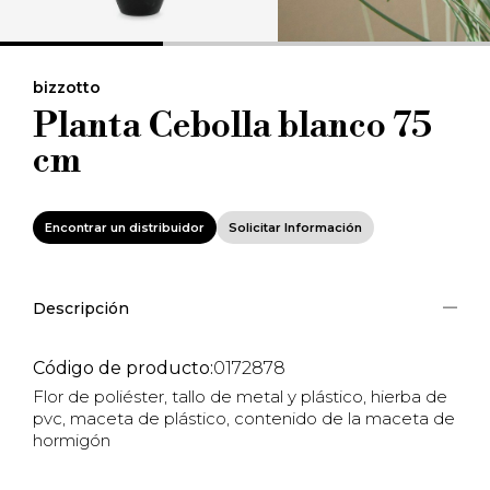
bizzotto
Planta Cebolla blanco 75
cm
Encontrar un distribuidor
Solicitar Información
Descripción
Código de producto:
0172878
Flor de poliéster, tallo de metal y plástico, hierba de
pvc, maceta de plástico, contenido de la maceta de
hormigón