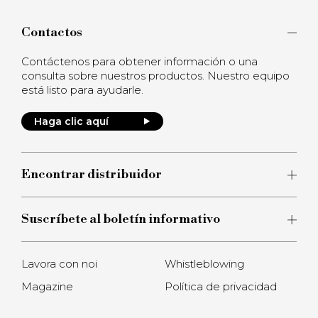
Contactos
Contáctenos para obtener información o una
consulta sobre nuestros productos. Nuestro equipo
está listo para ayudarle.
Haga clic aquí
Encontrar distribuidor
Suscríbete al boletín informativo
Lavora con noi
Whistleblowing
Magazine
Política de privacidad