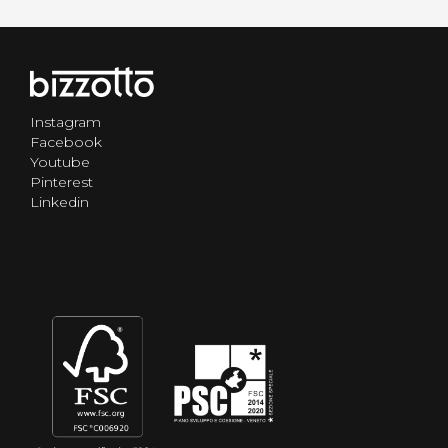
Instagram
Facebook
Youtube
Pinterest
Linkedin