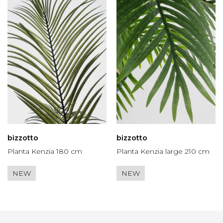
bizzotto
bizzotto
Planta Kenzia 180 cm
Planta Kenzia large 210 cm
NEW
NEW