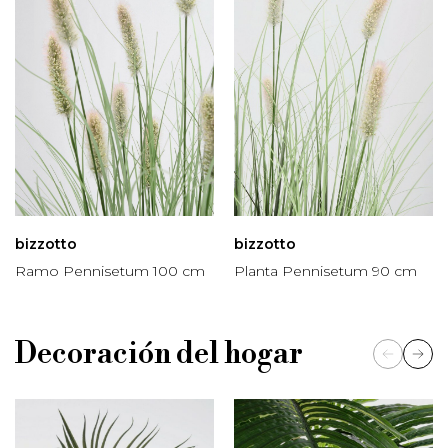
bizzotto
bizzotto
Ramo Pennisetum 100 cm
Planta Pennisetum 90 cm
Decoración del hogar