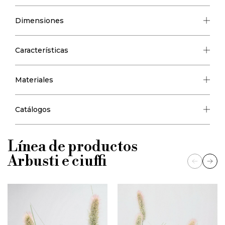
Dimensiones
Características
Materiales
Catálogos
Línea de productos
Arbusti e ciuffi