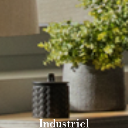
Industriel