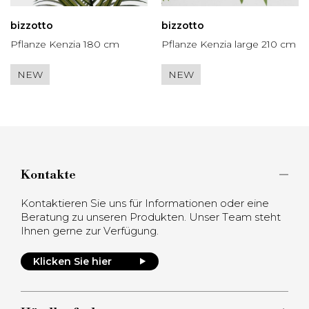
bizzotto
bizzotto
Pflanze Kenzia 180 cm
Pflanze Kenzia large 210 cm
NEW
NEW
Kontakte
Kontaktieren Sie uns für Informationen oder eine
Beratung zu unseren Produkten. Unser Team steht
Ihnen gerne zur Verfügung.
Klicken Sie hier