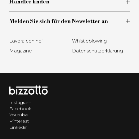
Händler finden
Melden Sie sich für den Newsletter an
Lavora con noi
Whistleblowing
Magazine
Datenschutzerklärung
Instagram
Facebook
Youtube
Pinterest
Linkedin